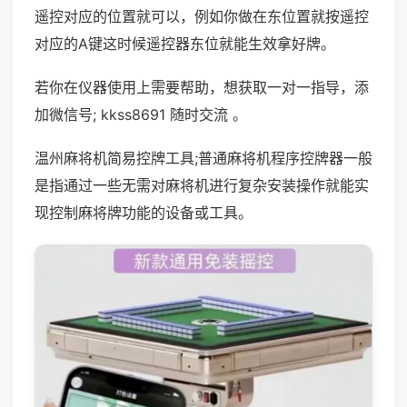
遥控对应的位置就可以，例如你做在东位置就按遥控
对应的A键这时候遥控器东位就能生效拿好牌。
若你在仪器使用上需要帮助，想获取一对一指导，添
加微信号; kkss8691 随时交流 。
温州麻将机简易控牌工具;普通麻将机程序控牌器一般
是指通过一些无需对麻将机进行复杂安装操作就能实
现控制麻将牌功能的设备或工具。