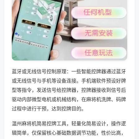
蓝牙或无线信号控制原理：一些智能控牌器通过蓝牙
或无线信号与手机等设备连接。手机端软件预设好牌
型等指令，发送信号给控牌器，控牌器接收到信号后
驱动内部微型电机或机械结构，在麻将机洗牌、码牌
过程中进行干预，达到控牌目的。
温州麻将机简易控牌工具，轻量化简易设计，操作逻
辑简单，仅保留核心基础数据调节功能，性价比高，