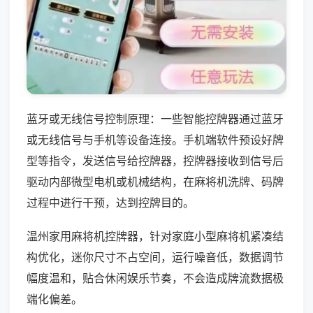
蓝牙或无线信号控制原理：一些智能控牌器通过蓝牙
或无线信号与手机等设备连接。手机端软件预设好牌
型等指令，发送信号给控牌器，控牌器接收到信号后
驱动内部微型电机或机械结构，在麻将机洗牌、码牌
过程中进行干预，达到控牌目的。
温州家用麻将机控牌器，针对家庭小型麻将机紧凑结
构优化，迷你尺寸不占空间，运行噪音低，数据调节
幅度温和，贴合休闲娱乐节奏，不会造成牌流数据极
端化偏差。