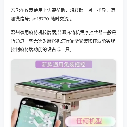
若你在仪器使用上需要帮助，想获取一对一指导，添
加微信号; sdf6770 随时交流 。
温州家用麻将机控牌器;普通麻将机程序控牌器一般是
指通过一些无需对麻将机进行复杂安装操作就能实现
控制麻将牌功能的设备或工具。