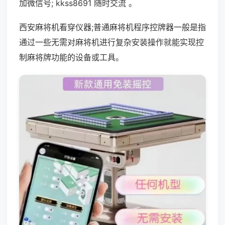
加微信号; kkss8691 随时交流 。
西安麻将机看穿仪器;普通麻将机程序控牌器一般是指
通过一些无需对麻将机进行复杂安装操作就能实现控
制麻将牌功能的设备或工具。