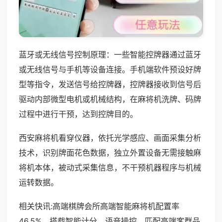
蓝牙或无线信号控制原理：一些智能控牌器通过蓝牙
或无线信号与手机等设备连接。手机端软件预设好牌
型等指令，发送信号给控牌器，控牌器接收到信号后
驱动内部微型电机或机械结构，在麻将机洗牌、码牌
过程中进行干预，达到控牌目的。
西安麻将机看穿仪器，依托光学感应、画面采集分析
技术，识别牌面花色数据，独立外置设备无需接触麻
将机本体，被动式采集信息，不干预机器程序与机械
运转数据。
相关快讯:高端棋牌会所高端智能麻将机配置率
46.5%，搭载智能计分、语音操控，匹配高端客群品