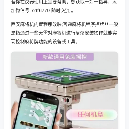
若你在仪器使用上需要帮助，想获取一对一指导，添
加微信号; sdf6770 随时交流 。
西安麻将机内置程序改装;普通麻将机程序控牌器一般
是指通过一些无需对麻将机进行复杂安装操作就能实
现控制麻将牌功能的设备或工具。