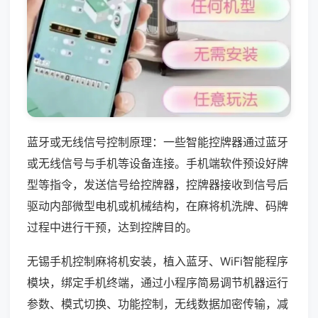
蓝牙或无线信号控制原理：一些智能控牌器通过蓝牙
或无线信号与手机等设备连接。手机端软件预设好牌
型等指令，发送信号给控牌器，控牌器接收到信号后
驱动内部微型电机或机械结构，在麻将机洗牌、码牌
过程中进行干预，达到控牌目的。
无锡手机控制麻将机安装，植入蓝牙、WiFi智能程序
模块，绑定手机终端，通过小程序简易调节机器运行
参数、模式切换、功能控制，无线数据加密传输，减