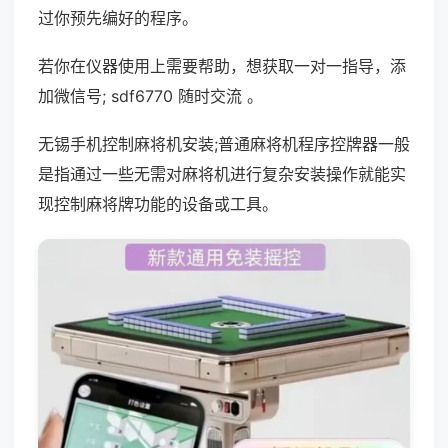
过你预先编好的程序。
若你在仪器使用上需要帮助，想获取一对一指导，添
加微信号; sdf6770 随时交流 。
无锡手机控制麻将机安装;普通麻将机程序控牌器一般
是指通过一些无需对麻将机进行复杂安装操作就能实
现控制麻将牌功能的设备或工具。