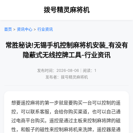
拨号精灵麻将机
首页
>
资讯中心
>
行业资讯
常胜秘诀!无锡手机控制麻将机安装_有没有
隐蔽式无线控牌工具-行业资讯
发布时间：2026-08-06｜阅读：1
发布者：拨号精灵麻将机
想要遥控麻将的第一步就是要购买一台可以控制的遥
控，可以联系客服，会给你购买渠道，也可以自己通
过电商平台购买。遥控是通过主板来控制麻将牌的磁
性，和骰子的磁性来控制麻将机来洗牌，遥控器是通