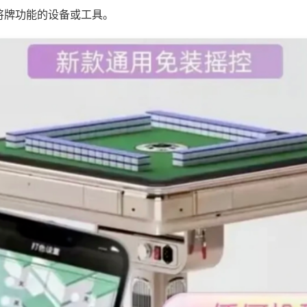
将牌功能的设备或工具。