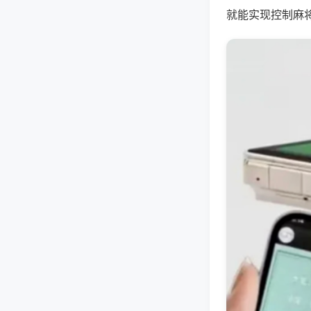
就能实现控制麻