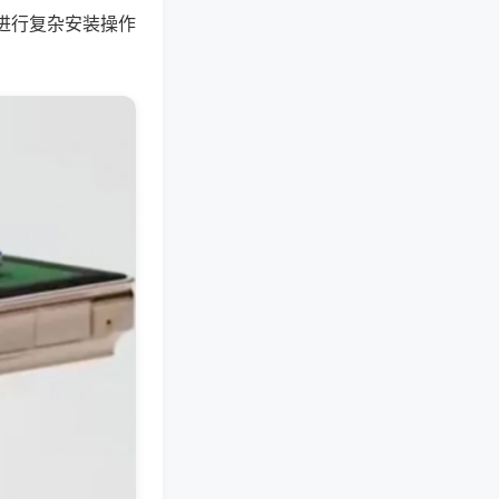
进行复杂安装操作