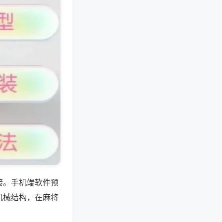
接。手机端软件预
机械结构，在麻将