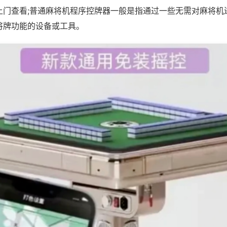
上门查看;普通麻将机程序控牌器一般是指通过一些无需对麻将机
将牌功能的设备或工具。