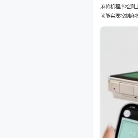
麻将机程序检测
就能实现控制麻