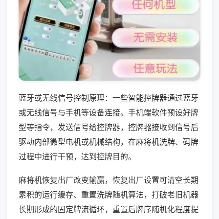
蓝牙或无线信号控制原理：一些智能控牌器通过蓝牙
或无线信号与手机等设备连接。手机端软件预设好牌
型等指令，发送信号给控牌器，控牌器接收到信号后
驱动内部微型电机或机械结构，在麻将机洗牌、码牌
过程中进行干预，达到控牌目的。
麻将机恢复出厂改变输赢，恢复出厂设置可清空长期
累积的运行缓存、重置洗牌随机算法，打破老旧机器
长期形成的固定牌流循环，重置后牌序随机化程度提