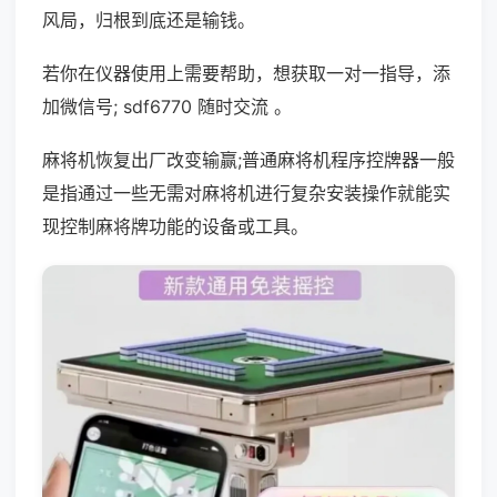
风局，归根到底还是输钱。
若你在仪器使用上需要帮助，想获取一对一指导，添
加微信号; sdf6770 随时交流 。
麻将机恢复出厂改变输赢;普通麻将机程序控牌器一般
是指通过一些无需对麻将机进行复杂安装操作就能实
现控制麻将牌功能的设备或工具。