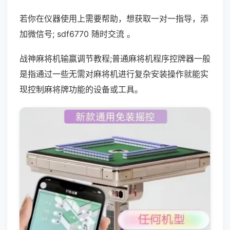
若你在仪器使用上需要帮助，想获取一对一指导，添
加微信号; sdf6770 随时交流 。
战神麻将机输赢调节教程;普通麻将机程序控牌器一般
是指通过一些无需对麻将机进行复杂安装操作就能实
现控制麻将牌功能的设备或工具。