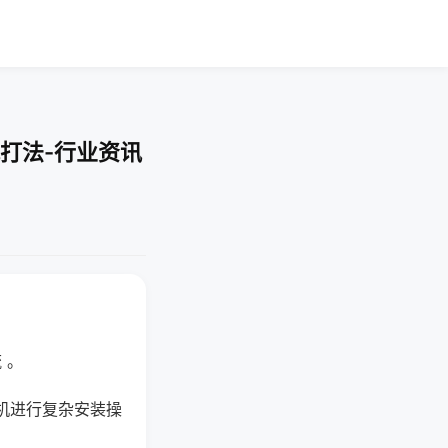
打法-行业资讯
 。
机进行复杂安装操