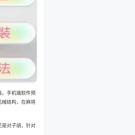
接。手机端软件预
机械结构，在麻将
还是对子胡，针对