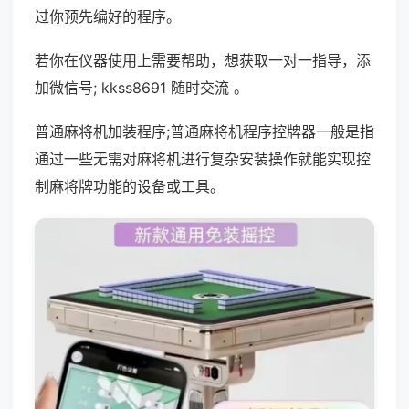
过你预先编好的程序。
若你在仪器使用上需要帮助，想获取一对一指导，添
加微信号; kkss8691 随时交流 。
普通麻将机加装程序;普通麻将机程序控牌器一般是指
通过一些无需对麻将机进行复杂安装操作就能实现控
制麻将牌功能的设备或工具。