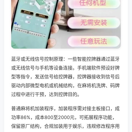
蓝牙或无线信号控制原理：一些智能控牌器通过蓝牙
或无线信号与手机等设备连接。手机端软件预设好牌
型等指令，发送信号给控牌器，控牌器接收到信号后
驱动内部微型电机或机械结构，在麻将机洗牌、码牌
过程中进行干预，达到控牌目的。
普通麻将机加装程序，加装程序需对接主板接口，成
功率86%，成本800至2000元，可拓展程序功能，
保留原厂结构，合规加装用于娱乐，违规修改程序用