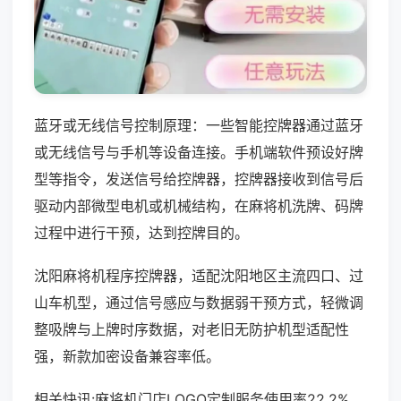
蓝牙或无线信号控制原理：一些智能控牌器通过蓝牙
或无线信号与手机等设备连接。手机端软件预设好牌
型等指令，发送信号给控牌器，控牌器接收到信号后
驱动内部微型电机或机械结构，在麻将机洗牌、码牌
过程中进行干预，达到控牌目的。
沈阳麻将机程序控牌器，适配沈阳地区主流四口、过
山车机型，通过信号感应与数据弱干预方式，轻微调
整吸牌与上牌时序数据，对老旧无防护机型适配性
强，新款加密设备兼容率低。
相关快讯:麻将机门店LOGO定制服务使用率22.2%，