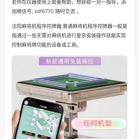
若你在仪器使用上需要帮助，想获取一对一指导，添
加微信号; sdf6770 随时交流 。
沈阳麻将机程序控牌器;普通麻将机程序控牌器一般是
指通过一些无需对麻将机进行复杂安装操作就能实现
控制麻将牌功能的设备或工具。