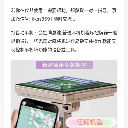
若你在仪器使用上需要帮助，想获取一对一指导，添
加微信号; kkss8691 随时交流 。
打自动麻将不会控牌总输;普通麻将机程序控牌器一般
是指通过一些无需对麻将机进行复杂安装操作就能实
现控制麻将牌功能的设备或工具。