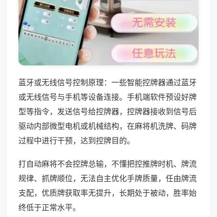
蓝牙或无线信号控制原理：一些智能控牌器通过蓝牙
或无线信号与手机等设备连接。手机端软件预设好牌
型等指令，发送信号给控牌器，控牌器接收到信号后
驱动内部微型电机或机械结构，在麻将机洗牌、码牌
过程中进行干预，达到控牌目的。
打自动麻将不会控牌总输，不懂把控推牌时机、牌流
规律、抓牌顺位，无法自主优化手牌质量，任由牌流
支配，优质牌获取率无提升，长期处于被动，胜率始
终低于正常水平。