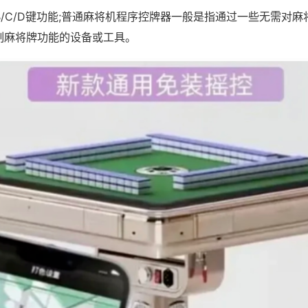
B/C/D键功能;普通麻将机程序控牌器一般是指通过一些无需对
制麻将牌功能的设备或工具。