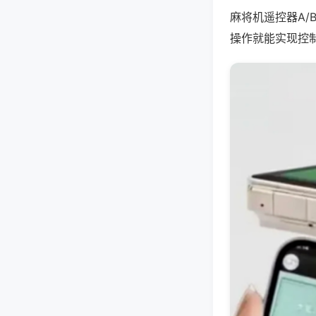
麻将机遥控器A/
操作就能实现控