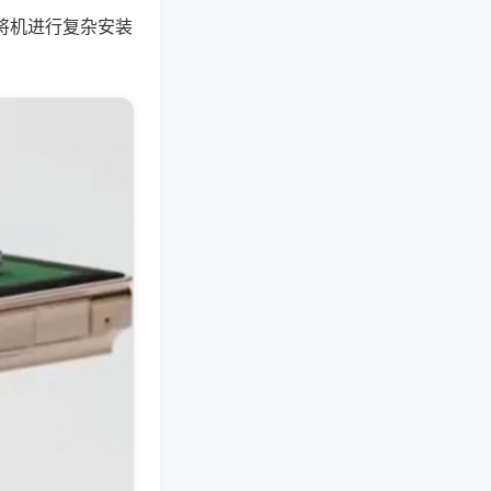
麻将机进行复杂安装