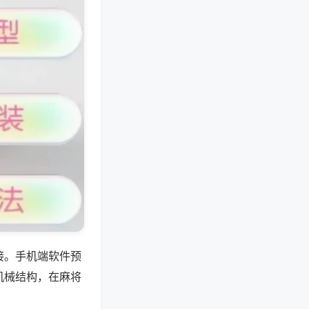
接。手机端软件预
机械结构，在麻将