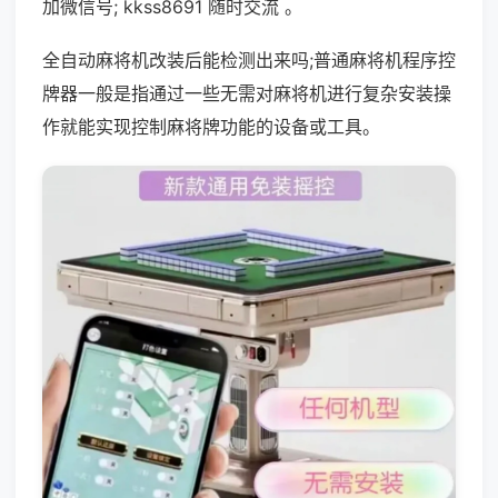
加微信号; kkss8691 随时交流 。
全自动麻将机改装后能检测出来吗;普通麻将机程序控
牌器一般是指通过一些无需对麻将机进行复杂安装操
作就能实现控制麻将牌功能的设备或工具。