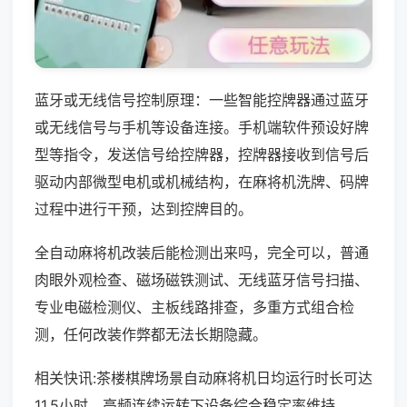
蓝牙或无线信号控制原理：一些智能控牌器通过蓝牙
或无线信号与手机等设备连接。手机端软件预设好牌
型等指令，发送信号给控牌器，控牌器接收到信号后
驱动内部微型电机或机械结构，在麻将机洗牌、码牌
过程中进行干预，达到控牌目的。
全自动麻将机改装后能检测出来吗，完全可以，普通
肉眼外观检查、磁场磁铁测试、无线蓝牙信号扫描、
专业电磁检测仪、主板线路排查，多重方式组合检
测，任何改装作弊都无法长期隐藏。
相关快讯:茶楼棋牌场景自动麻将机日均运行时长可达
11.5小时，高频连续运转下设备综合稳定率维持