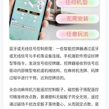
蓝牙或无线信号控制原理：一些智能控牌器通过蓝牙
或无线信号与手机等设备连接。手机端软件预设好牌
型等指令，发送信号给控牌器，控牌器接收到信号后
驱动内部微型电机或机械结构，在麻将机洗牌、码牌
过程中进行干预，达到控牌目的。
全自动麻将机万能遥控控制骰子，磁控骰子搭配遥控
可精准修改点数，普通塑料无磁骰子完全无效，遥控
通过磁场干扰改变骰子落地重心，从而固定点数，是