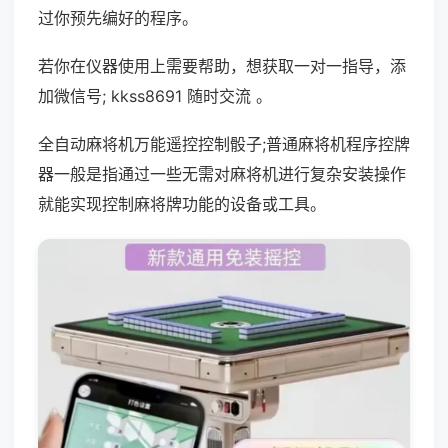
过你预先编好的程序。
若你在仪器使用上需要帮助，想获取一对一指导，添
加微信号; kkss8691 随时交流 。
全自动麻将机万能遥控控制骰子;普通麻将机程序控牌
器一般是指通过一些无需对麻将机进行复杂安装操作
就能实现控制麻将牌功能的设备或工具。