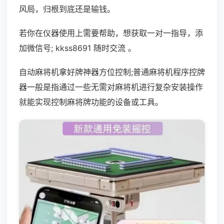
风局，归根到底还是输钱。
若你在仪器使用上需要帮助，想获取一对一指导，添
加微信号; kkss8691 随时交流 。
自动麻将机拿好牌神器方位控制;普通麻将机程序控牌
器一般是指通过一些无需对麻将机进行复杂安装操作
就能实现控制麻将牌功能的设备或工具。