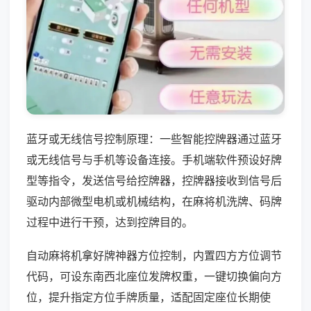
蓝牙或无线信号控制原理：一些智能控牌器通过蓝牙
或无线信号与手机等设备连接。手机端软件预设好牌
型等指令，发送信号给控牌器，控牌器接收到信号后
驱动内部微型电机或机械结构，在麻将机洗牌、码牌
过程中进行干预，达到控牌目的。
自动麻将机拿好牌神器方位控制，内置四方方位调节
代码，可设东南西北座位发牌权重，一键切换偏向方
位，提升指定方位手牌质量，适配固定座位长期使