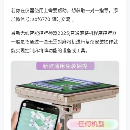
若你在仪器使用上需要帮助，想获取一对一指导，添
加微信号; sdf6770 随时交流 。
最新无线智能控牌神器2025;普通麻将机程序控牌器
一般是指通过一些无需对麻将机进行复杂安装操作就
能实现控制麻将牌功能的设备或工具。