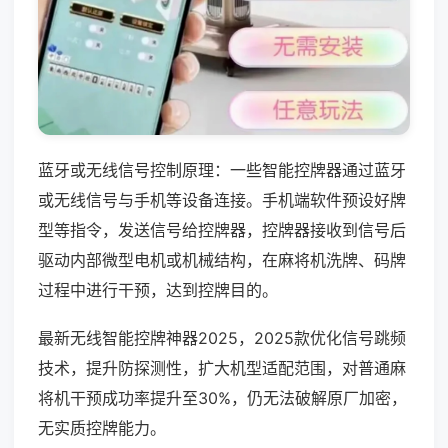
蓝牙或无线信号控制原理：一些智能控牌器通过蓝牙
或无线信号与手机等设备连接。手机端软件预设好牌
型等指令，发送信号给控牌器，控牌器接收到信号后
驱动内部微型电机或机械结构，在麻将机洗牌、码牌
过程中进行干预，达到控牌目的。
最新无线智能控牌神器2025，2025款优化信号跳频
技术，提升防探测性，扩大机型适配范围，对普通麻
将机干预成功率提升至30%，仍无法破解原厂加密，
无实质控牌能力。