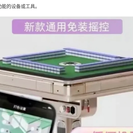
功能的设备或工具。