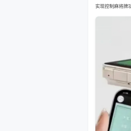
实现控制麻将牌