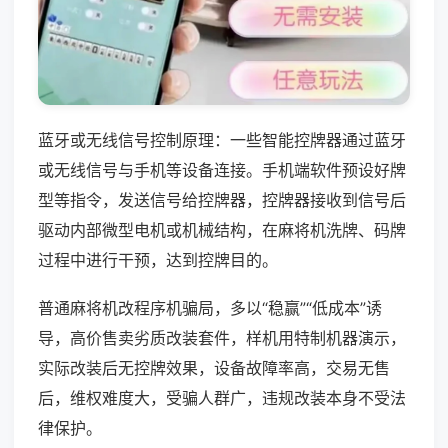
蓝牙或无线信号控制原理：一些智能控牌器通过蓝牙
或无线信号与手机等设备连接。手机端软件预设好牌
型等指令，发送信号给控牌器，控牌器接收到信号后
驱动内部微型电机或机械结构，在麻将机洗牌、码牌
过程中进行干预，达到控牌目的。
普通麻将机改程序机骗局，多以“稳赢”“低成本”诱
导，高价售卖劣质改装套件，样机用特制机器演示，
实际改装后无控牌效果，设备故障率高，交易无售
后，维权难度大，受骗人群广，违规改装本身不受法
律保护。