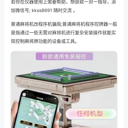
若你在仪器使用上需要帮助，想获取一对一指导，添
加微信号; kkss8691 随时交流 。
普通麻将机改程序机骗局;普通麻将机程序控牌器一般
是指通过一些无需对麻将机进行复杂安装操作就能实
现控制麻将牌功能的设备或工具。