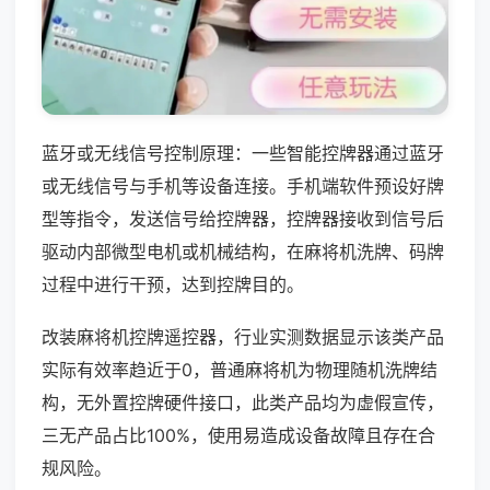
蓝牙或无线信号控制原理：一些智能控牌器通过蓝牙
或无线信号与手机等设备连接。手机端软件预设好牌
型等指令，发送信号给控牌器，控牌器接收到信号后
驱动内部微型电机或机械结构，在麻将机洗牌、码牌
过程中进行干预，达到控牌目的。
改装麻将机控牌遥控器，行业实测数据显示该类产品
实际有效率趋近于0，普通麻将机为物理随机洗牌结
构，无外置控牌硬件接口，此类产品均为虚假宣传，
三无产品占比100%，使用易造成设备故障且存在合
规风险。