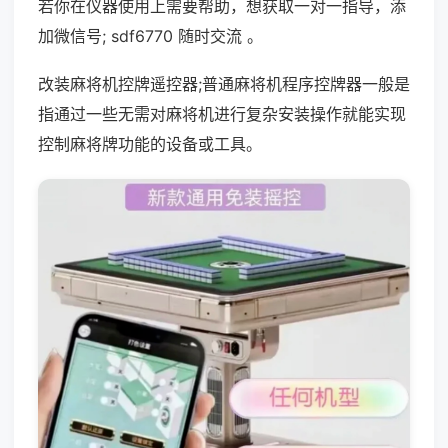
若你在仪器使用上需要帮助，想获取一对一指导，添
加微信号; sdf6770 随时交流 。
改装麻将机控牌遥控器;普通麻将机程序控牌器一般是
指通过一些无需对麻将机进行复杂安装操作就能实现
控制麻将牌功能的设备或工具。