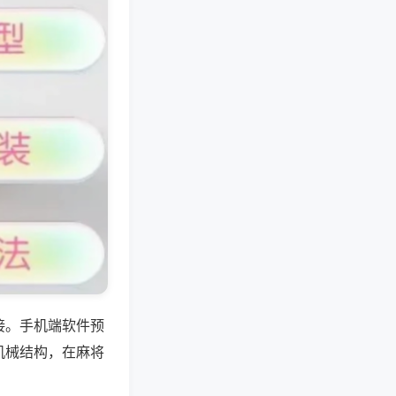
接。手机端软件预
机械结构，在麻将