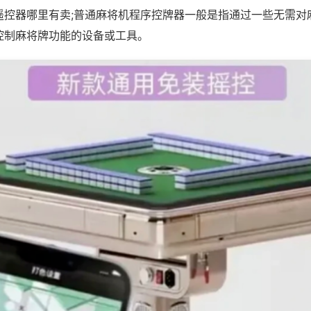
遥控器哪里有卖;普通麻将机程序控牌器一般是指通过一些无需对
控制麻将牌功能的设备或工具。