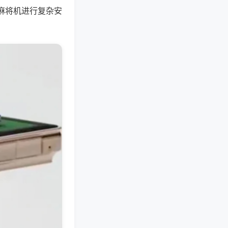
麻将机进行复杂安