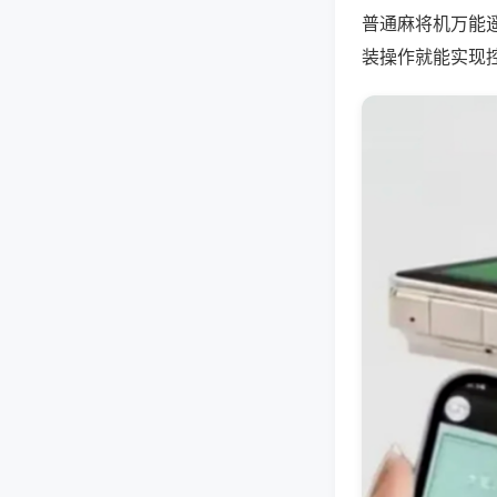
普通麻将机万能
装操作就能实现