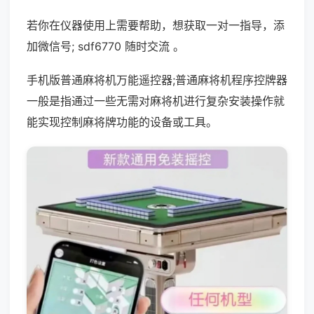
若你在仪器使用上需要帮助，想获取一对一指导，添
加微信号; sdf6770 随时交流 。
手机版普通麻将机万能遥控器;普通麻将机程序控牌器
一般是指通过一些无需对麻将机进行复杂安装操作就
能实现控制麻将牌功能的设备或工具。