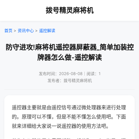
拨号精灵麻将机
首页
>
资讯中心
>
遥控解读
防守进攻!麻将机遥控器屏蔽器_简单加装控
牌器怎么做-遥控解读
发布时间：2026-08-08｜阅读：1
发布者：拨号精灵麻将机
遥控器主要就是由遥控信号通过微处理器来进行处理
的。原理可以不懂，但是不能不懂怎么使用吧。下面
就来详细给大家说一说遥控器的使用方法吧。