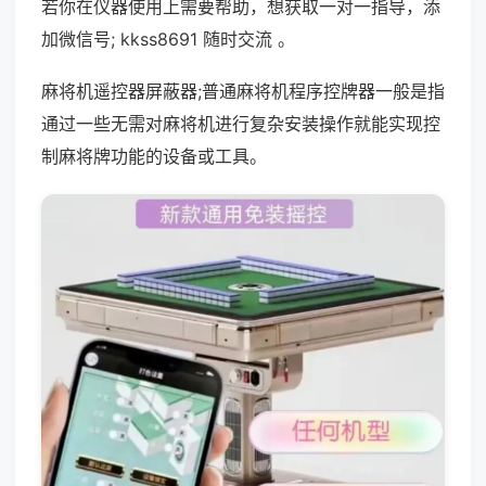
若你在仪器使用上需要帮助，想获取一对一指导，添
加微信号; kkss8691 随时交流 。
麻将机遥控器屏蔽器;普通麻将机程序控牌器一般是指
通过一些无需对麻将机进行复杂安装操作就能实现控
制麻将牌功能的设备或工具。