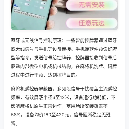
蓝牙或无线信号控制原理：一些智能控牌器通过蓝牙
或无线信号与手机等设备连接。手机端软件预设好牌
型等指令，发送信号给控牌器，控牌器接收到信号后
驱动内部微型电机或机械结构，在麻将机洗牌、码牌
过程中进行干预，达到控牌目的。
麻将机遥控器屏蔽器，多频段信号干扰覆盖主流遥控
频率，有效屏蔽半径6至12米，设备运行功耗低，不
影响麻将机原生正常运作，商用场所安装覆盖率
58%，设备均价160至420元，信号阻断稳定无残
留。