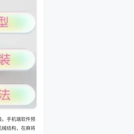
接。手机端软件预
机械结构，在麻将