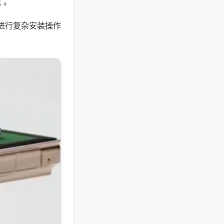
 。
进行复杂安装操作