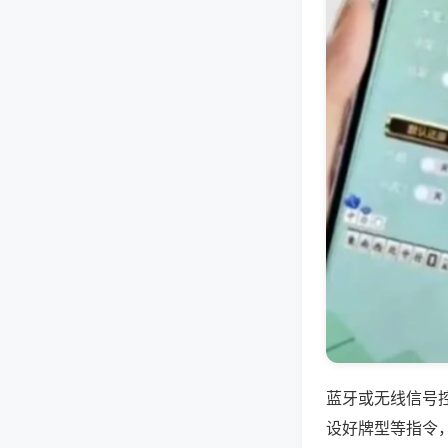
蓝牙或无线信号
设好牌型等指令