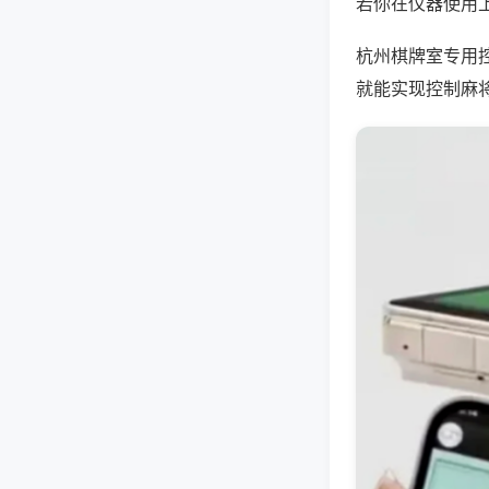
若你在仪器使用上
杭州棋牌室专用
就能实现控制麻