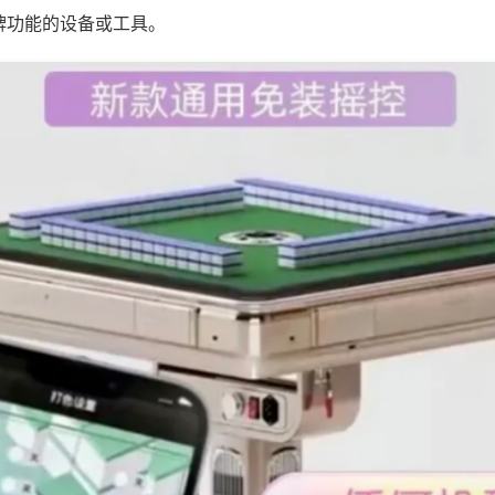
牌功能的设备或工具。