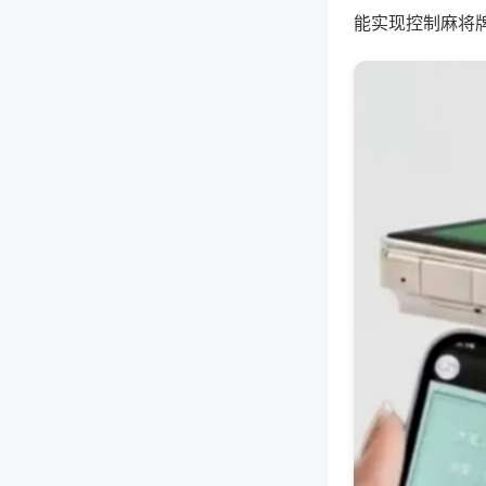
能实现控制麻将