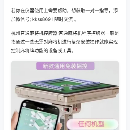
若你在仪器使用上需要帮助，想获取一对一指导，添
加微信号; kkss8691 随时交流 。
杭州普通麻将机控牌器;普通麻将机程序控牌器一般是
指通过一些无需对麻将机进行复杂安装操作就能实现
控制麻将牌功能的设备或工具。