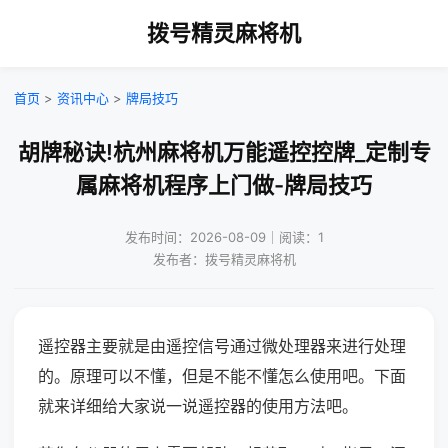
拨号精灵麻将机
首页
>
资讯中心
>
牌局技巧
胡牌秘诀!杭州麻将机万能遥控控牌_定制专
属麻将机程序上门做-牌局技巧
发布时间：2026-08-09｜阅读：1
发布者：拨号精灵麻将机
遥控器主要就是由遥控信号通过微处理器来进行处理
的。原理可以不懂，但是不能不懂怎么使用吧。下面
就来详细给大家说一说遥控器的使用方法吧。