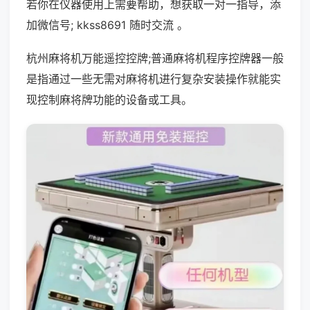
若你在仪器使用上需要帮助，想获取一对一指导，添
加微信号; kkss8691 随时交流 。
杭州麻将机万能遥控控牌;普通麻将机程序控牌器一般
是指通过一些无需对麻将机进行复杂安装操作就能实
现控制麻将牌功能的设备或工具。