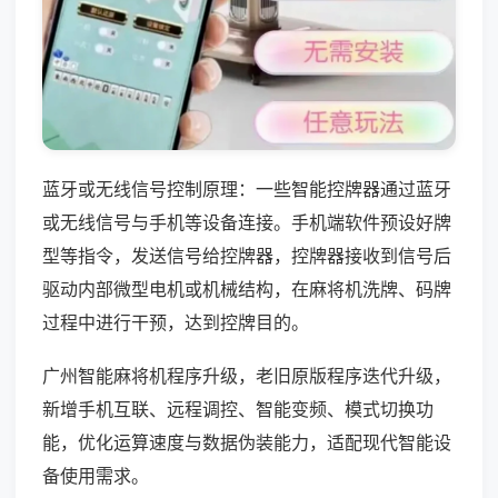
蓝牙或无线信号控制原理：一些智能控牌器通过蓝牙
或无线信号与手机等设备连接。手机端软件预设好牌
型等指令，发送信号给控牌器，控牌器接收到信号后
驱动内部微型电机或机械结构，在麻将机洗牌、码牌
过程中进行干预，达到控牌目的。
广州智能麻将机程序升级，老旧原版程序迭代升级，
新增手机互联、远程调控、智能变频、模式切换功
能，优化运算速度与数据伪装能力，适配现代智能设
备使用需求。