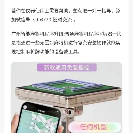
若你在仪器使用上需要帮助，想获取一对一指导，添
加微信号; sdf6770 随时交流 。
广州智能麻将机程序升级;普通麻将机程序控牌器一般
是指通过一些无需对麻将机进行复杂安装操作就能实
现控制麻将牌功能的设备或工具。