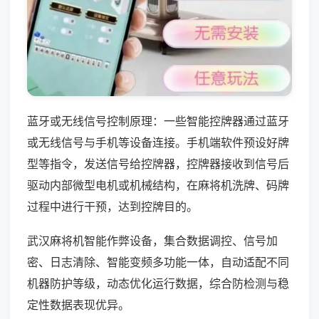
蓝牙或无线信号控制原理：一些智能控牌器通过蓝牙
或无线信号与手机等设备连接。手机端软件预设好牌
型等指令，发送信号给控牌器，控牌器接收到信号后
驱动内部微型电机或机械结构，在麻将机洗牌、码牌
过程中进行干预，达到控牌目的。
武汉麻将机智能作弊设备，集合数据调控、信号加
密、日志清除、智能变频多功能一体，自动适配不同
机器防护等级，动态优化运行数据，综合防检测与稳
定性数据表现优异。