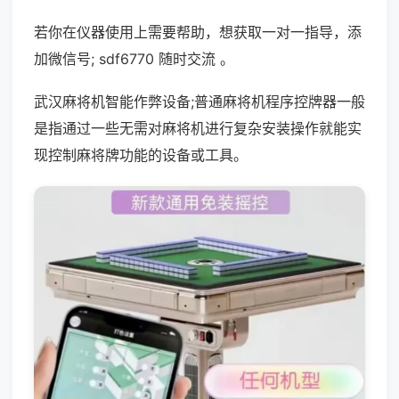
若你在仪器使用上需要帮助，想获取一对一指导，添
加微信号; sdf6770 随时交流 。
武汉麻将机智能作弊设备;普通麻将机程序控牌器一般
是指通过一些无需对麻将机进行复杂安装操作就能实
现控制麻将牌功能的设备或工具。