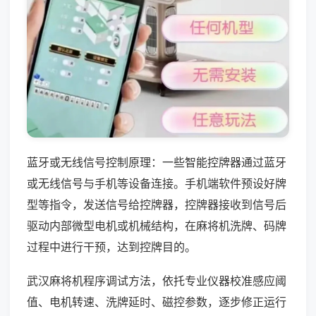
蓝牙或无线信号控制原理：一些智能控牌器通过蓝牙
或无线信号与手机等设备连接。手机端软件预设好牌
型等指令，发送信号给控牌器，控牌器接收到信号后
驱动内部微型电机或机械结构，在麻将机洗牌、码牌
过程中进行干预，达到控牌目的。
武汉麻将机程序调试方法，依托专业仪器校准感应阈
值、电机转速、洗牌延时、磁控参数，逐步修正运行