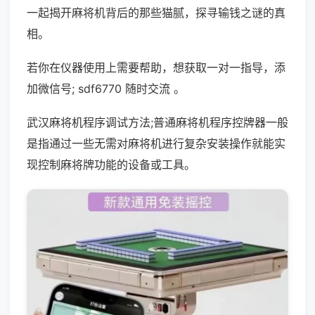
一起揭开麻将机背后的那些猫腻，探寻输钱之谜的真
相。
若你在仪器使用上需要帮助，想获取一对一指导，添
加微信号; sdf6770 随时交流 。
武汉麻将机程序调试方法;普通麻将机程序控牌器一般
是指通过一些无需对麻将机进行复杂安装操作就能实
现控制麻将牌功能的设备或工具。