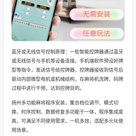
蓝牙或无线信号控制原理：一些智能控牌器通过蓝牙
或无线信号与手机等设备连接。手机端软件预设好牌
型等指令，发送信号给控牌器，控牌器接收到信号后
驱动内部微型电机或机械结构，在麻将机洗牌、码牌
过程中进行干预，达到控牌目的。
扬州多功能麻将程序安装，集合档位调节、模式切
换、时序控制、数据修复多功能于一体，程序集成度
高，可满足不同使用需求，一机多效，适配多元化使
用场景。