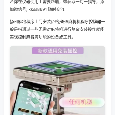
若你在仪器使用上需要帮助，想获取一对一指导，添
加微信号; kkss8691 随时交流 。
扬州麻将程序上门安装价格;普通麻将机程序控牌器一
般是指通过一些无需对麻将机进行复杂安装操作就能
实现控制麻将牌功能的设备或工具。