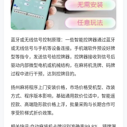
蓝牙或无线信号控制原理：一些智能控牌器通过蓝牙
或无线信号与手机等设备连接。手机端软件预设好牌
型等指令，发送信号给控牌器，控牌器接收到信号后
驱动内部微型电机或机械结构，在麻将机洗牌、码牌
过程中进行干预，达到控牌目的。
扬州麻将程序上门安装价格，市场价格受机型、改装
方式、程序版本影响，基础通用款价位适中，智能遥
控款、高端隐形款价格上浮，批量采购与长期合作可
享受阶梯式折价政策。
相关快讯:自动麻将机卡牌识别准确率99.8%，错牌漏