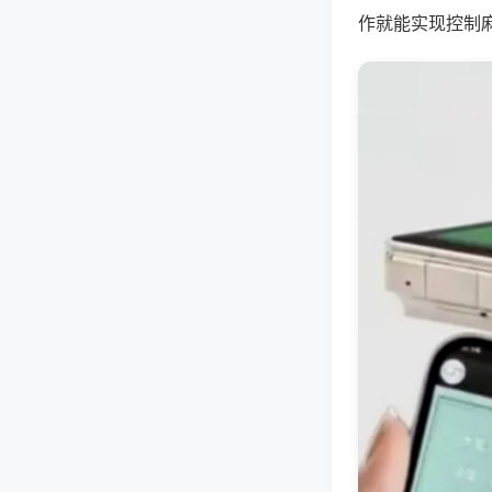
作就能实现控制