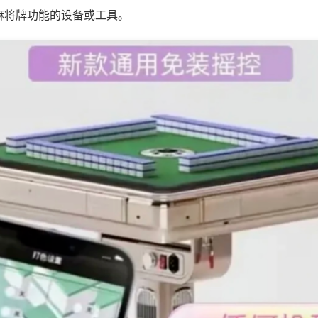
麻将牌功能的设备或工具。