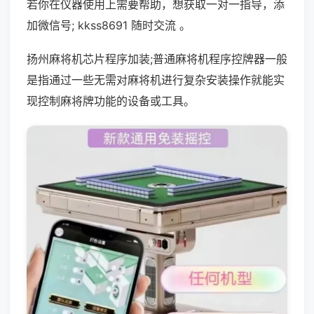
若你在仪器使用上需要帮助，想获取一对一指导，添
加微信号; kkss8691 随时交流 。
扬州麻将机芯片程序加装;普通麻将机程序控牌器一般
是指通过一些无需对麻将机进行复杂安装操作就能实
现控制麻将牌功能的设备或工具。