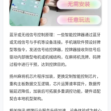
蓝牙或无线信号控制原理：一些智能控牌器通过蓝牙
或无线信号与手机等设备连接。手机端软件预设好牌
型等指令，发送信号给控牌器，控牌器接收到信号后
驱动内部微型电机或机械结构，在麻将机洗牌、码牌
过程中进行干预，达到控牌目的。
扬州麻将机芯片程序加装，更换定制智能控制芯片，
重构主板数据交互逻辑，芯片运算速率提升，数据传
输延迟降低，加装后可拓展多重调控功能，硬件适配
契合本地机型架构。
相关快讯:棋牌行业服务升级加速，设备体验成为核心