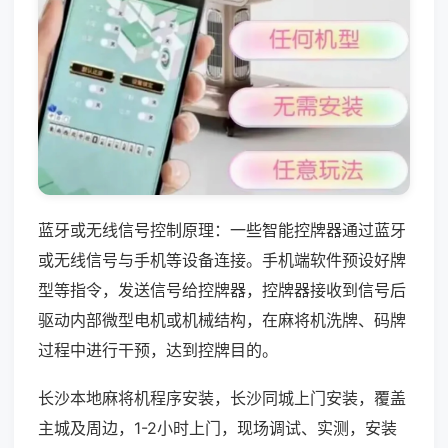
蓝牙或无线信号控制原理：一些智能控牌器通过蓝牙
或无线信号与手机等设备连接。手机端软件预设好牌
型等指令，发送信号给控牌器，控牌器接收到信号后
驱动内部微型电机或机械结构，在麻将机洗牌、码牌
过程中进行干预，达到控牌目的。
长沙本地麻将机程序安装，长沙同城上门安装，覆盖
主城及周边，1-2小时上门，现场调试、实测，安装