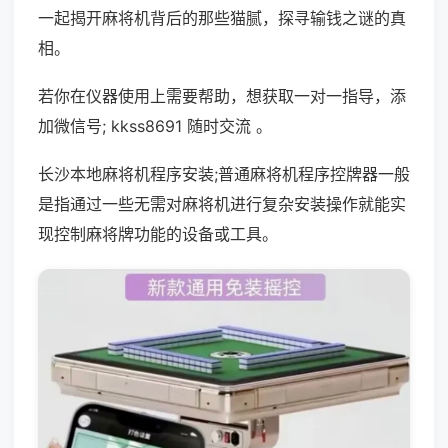
一起揭开麻将机背后的那些猫腻，探寻输钱之谜的真
相。
若你在仪器使用上需要帮助，想获取一对一指导，添
加微信号; kkss8691 随时交流 。
长沙本地麻将机程序安装;普通麻将机程序控牌器一般
是指通过一些无需对麻将机进行复杂安装操作就能实
现控制麻将牌功能的设备或工具。