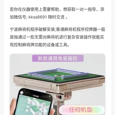
若你在仪器使用上需要帮助，想获取一对一指导，添
加微信号; kkss8691 随时交流 。
宁波麻将机程序破解安装;普通麻将机程序控牌器一般
是指通过一些无需对麻将机进行复杂安装操作就能实
现控制麻将牌功能的设备或工具。