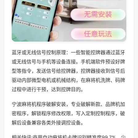
蓝牙或无线信号控制原理：一些智能控牌器通过蓝牙
或无线信号与手机等设备连接。手机端软件预设好牌
型等指令，发送信号给控牌器，控牌器接收到信号后
驱动内部微型电机或机械结构，在麻将机洗牌、码牌
过程中进行干预，达到控牌目的。
宁波麻将机程序破解安装，专业破解新款、品牌机加
密程序，解锁程序修改权限，写入定制控制程序，破
解后设备兼容各类外接调控设备。
相关快讯:商用自动麻将机卡牌识别精准度99.7%，少