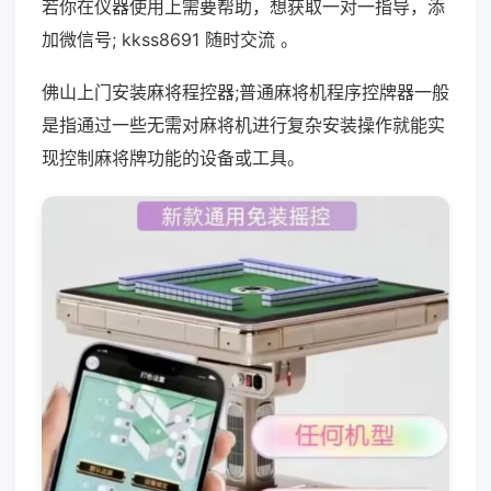
若你在仪器使用上需要帮助，想获取一对一指导，添
加微信号; kkss8691 随时交流 。
佛山上门安装麻将程控器;普通麻将机程序控牌器一般
是指通过一些无需对麻将机进行复杂安装操作就能实
现控制麻将牌功能的设备或工具。