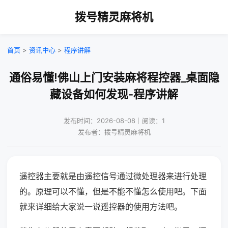
拨号精灵麻将机
首页
>
资讯中心
>
程序讲解
通俗易懂!佛山上门安装麻将程控器_桌面隐
藏设备如何发现-程序讲解
发布时间：2026-08-08｜阅读：1
发布者：拨号精灵麻将机
遥控器主要就是由遥控信号通过微处理器来进行处理
的。原理可以不懂，但是不能不懂怎么使用吧。下面
就来详细给大家说一说遥控器的使用方法吧。