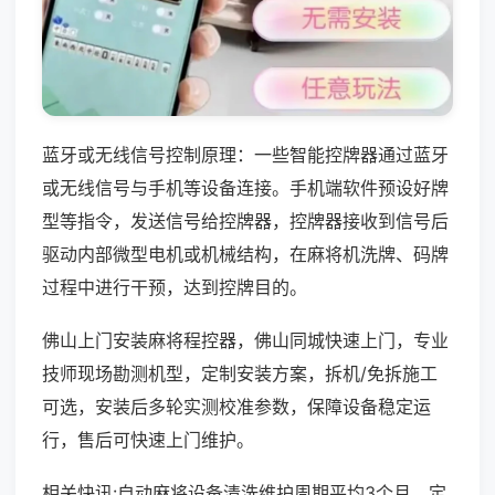
蓝牙或无线信号控制原理：一些智能控牌器通过蓝牙
或无线信号与手机等设备连接。手机端软件预设好牌
型等指令，发送信号给控牌器，控牌器接收到信号后
驱动内部微型电机或机械结构，在麻将机洗牌、码牌
过程中进行干预，达到控牌目的。
佛山上门安装麻将程控器，佛山同城快速上门，专业
技师现场勘测机型，定制安装方案，拆机/免拆施工
可选，安装后多轮实测校准参数，保障设备稳定运
行，售后可快速上门维护。
相关快讯:自动麻将设备清洗维护周期平均3个月，定