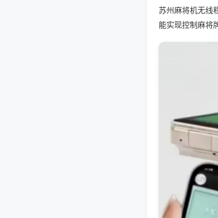
苏州麻将机无线
能实现控制麻将