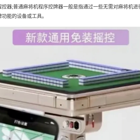
程控器;普通麻将机程序控牌器一般是指通过一些无需对麻将机进
牌功能的设备或工具。