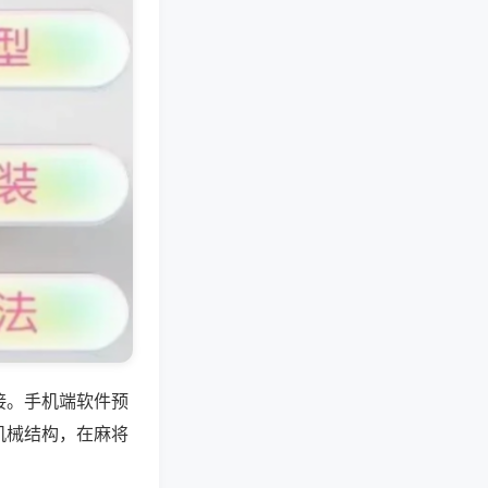
接。手机端软件预
机械结构，在麻将