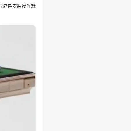
行复杂安装操作就