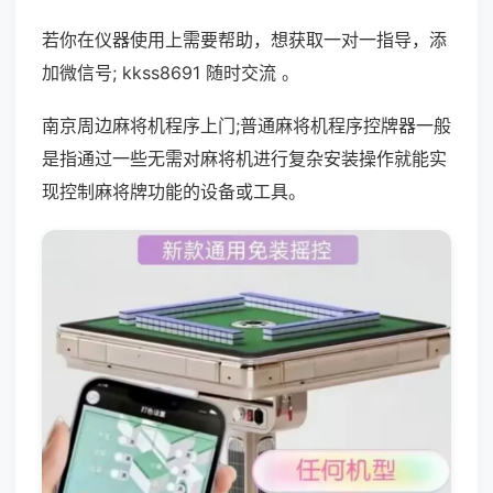
若你在仪器使用上需要帮助，想获取一对一指导，添
加微信号; kkss8691 随时交流 。
南京周边麻将机程序上门;普通麻将机程序控牌器一般
是指通过一些无需对麻将机进行复杂安装操作就能实
现控制麻将牌功能的设备或工具。