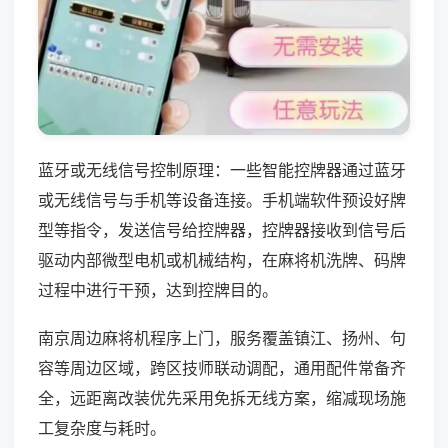
蓝牙或无线信号控制原理：一些智能控牌器通过蓝牙
或无线信号与手机等设备连接。手机端软件预设好牌
型等指令，发送信号给控牌器，控牌器接收到信号后
驱动内部微型电机或机械结构，在麻将机洗牌、码牌
过程中进行干预，达到控牌目的。
南京周边麻将机程序上门，服务覆盖镇江、扬州、句
容等周边区域，跨区技师联动调配，通用配件常备齐
全，远距离改装优先采用免拆无线方案，缩减现场施
工复杂度与耗时。