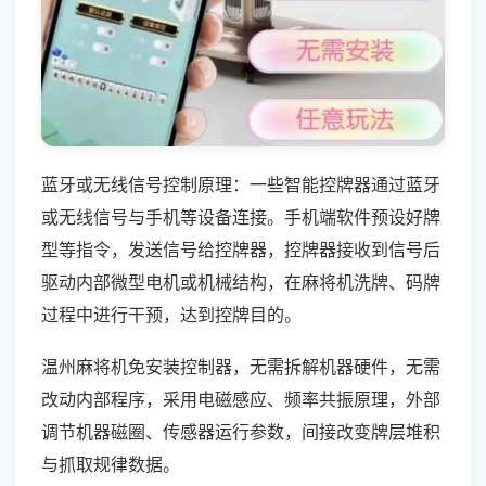
蓝牙或无线信号控制原理：一些智能控牌器通过蓝牙
或无线信号与手机等设备连接。手机端软件预设好牌
型等指令，发送信号给控牌器，控牌器接收到信号后
驱动内部微型电机或机械结构，在麻将机洗牌、码牌
过程中进行干预，达到控牌目的。
温州麻将机免安装控制器，无需拆解机器硬件，无需
改动内部程序，采用电磁感应、频率共振原理，外部
调节机器磁圈、传感器运行参数，间接改变牌层堆积
与抓取规律数据。