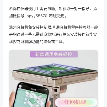
若你在仪器使用上需要帮助，想获取一对一指导，添
加微信号; ppyy55670 随时交流 。
温州麻将机免安装控制器;普通麻将机程序控牌器一般
是指通过一些无需对麻将机进行复杂安装操作就能实
现控制麻将牌功能的设备或工具。