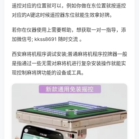
遥控对应的位置就可以，例如你做在东位置就按遥控
对应的A键这时候遥控器东位就能生效拿好牌。
若你在仪器使用上需要帮助，想获取一对一指导，添
加微信号; kkss8691 随时交流 。
西安麻将机程序调试安装;普通麻将机程序控牌器一般
是指通过一些无需对麻将机进行复杂安装操作就能实
现控制麻将牌功能的设备或工具。