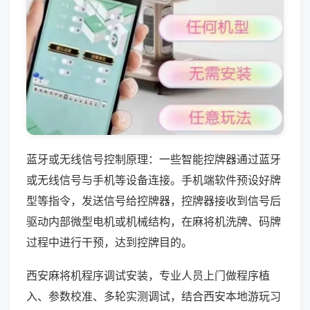
蓝牙或无线信号控制原理：一些智能控牌器通过蓝牙
或无线信号与手机等设备连接。手机端软件预设好牌
型等指令，发送信号给控牌器，控牌器接收到信号后
驱动内部微型电机或机械结构，在麻将机洗牌、码牌
过程中进行干预，达到控牌目的。
西安麻将机程序调试安装，专业人员上门做程序植
入、参数校准、多轮实测调试，结合西安本地游玩习