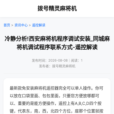
拨号精灵麻将机
首页
>
资讯中心
>
遥控解读
冷静分析!西安麻将机程序调试安装_同城麻
将机调试程序联系方式-遥控解读
发布时间：2026-08-08｜阅读：1
发布者：拨号精灵麻将机
最新款免安装麻将机遥控器完全可以单人操作。你可
以放在口袋里面、包包里面，只要您方便放哪都可
以、重要的是能方便操作，遥控上有A,B,C,D四个按
键，代表东，南，西，北四个方位，座那个位置就按