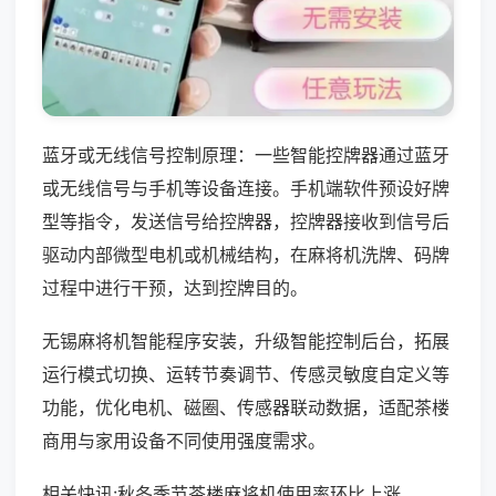
蓝牙或无线信号控制原理：一些智能控牌器通过蓝牙
或无线信号与手机等设备连接。手机端软件预设好牌
型等指令，发送信号给控牌器，控牌器接收到信号后
驱动内部微型电机或机械结构，在麻将机洗牌、码牌
过程中进行干预，达到控牌目的。
无锡麻将机智能程序安装，升级智能控制后台，拓展
运行模式切换、运转节奏调节、传感灵敏度自定义等
功能，优化电机、磁圈、传感器联动数据，适配茶楼
商用与家用设备不同使用强度需求。
相关快讯:秋冬季节茶楼麻将机使用率环比上涨