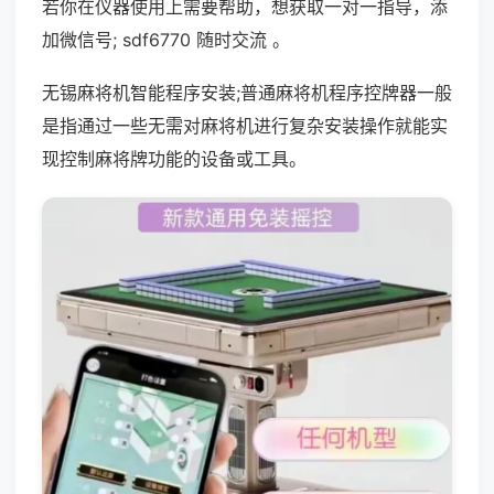
若你在仪器使用上需要帮助，想获取一对一指导，添
加微信号; sdf6770 随时交流 。
无锡麻将机智能程序安装;普通麻将机程序控牌器一般
是指通过一些无需对麻将机进行复杂安装操作就能实
现控制麻将牌功能的设备或工具。