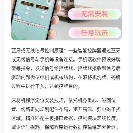
蓝牙或无线信号控制原理：一些智能控牌器通过蓝牙
或无线信号与手机等设备连接。手机端软件预设好牌
型等指令，发送信号给控牌器，控牌器接收到信号后
驱动内部微型电机或机械结构，在麻将机洗牌、码牌
过程中进行干预，达到控牌目的。
麻将机程序定位安装技巧，依托机身重心、磁圈位
置、线路走向规划配件布局，避开高温、强电磁干扰
区域，精准匹配主板接口数据，控制模块走线长度，
减少信号损耗，保障程序运行数据传输稳定无延迟。