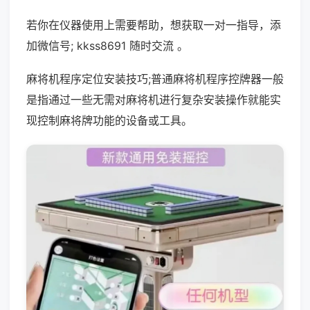
若你在仪器使用上需要帮助，想获取一对一指导，添
加微信号; kkss8691 随时交流 。
麻将机程序定位安装技巧;普通麻将机程序控牌器一般
是指通过一些无需对麻将机进行复杂安装操作就能实
现控制麻将牌功能的设备或工具。