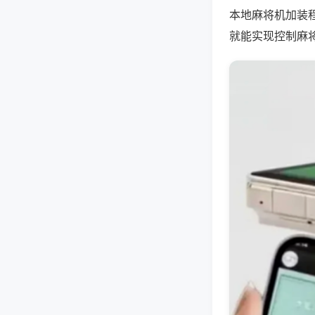
本地麻将机加装
就能实现控制麻