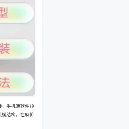
接。手机端软件预
机械结构，在麻将