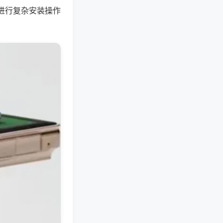
进行复杂安装操作