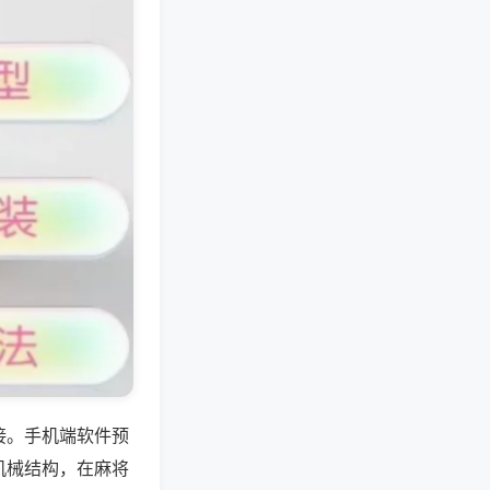
接。手机端软件预
机械结构，在麻将