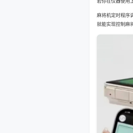
若你在仪器使用上
麻将机定时程序
就能实现控制麻