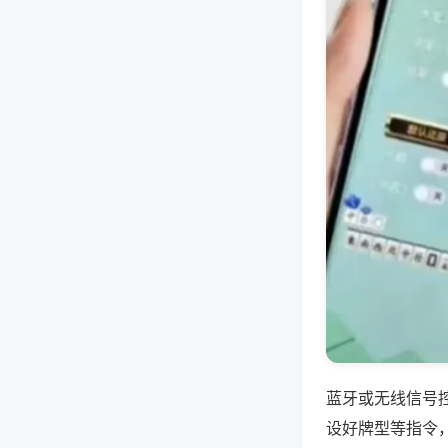
蓝牙或无线信号
设好牌型等指令