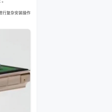
 。
进行复杂安装操作