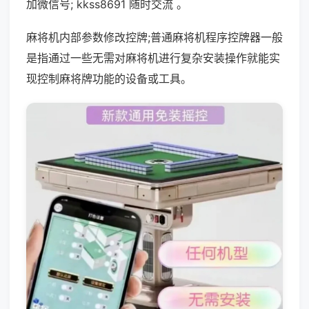
加微信号; kkss8691 随时交流 。
麻将机内部参数修改控牌;普通麻将机程序控牌器一般
是指通过一些无需对麻将机进行复杂安装操作就能实
现控制麻将牌功能的设备或工具。