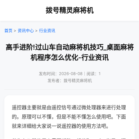
拨号精灵麻将机
首页
>
资讯中心
>
行业资讯
高手进阶!过山车自动麻将机技巧_桌面麻将
机程序怎么优化-行业资讯
发布时间：2026-08-08｜阅读：1
发布者：拨号精灵麻将机
遥控器主要就是由遥控信号通过微处理器来进行处理
的。原理可以不懂，但是不能不懂怎么使用吧。下面
就来详细给大家说一说遥控器的使用方法吧。