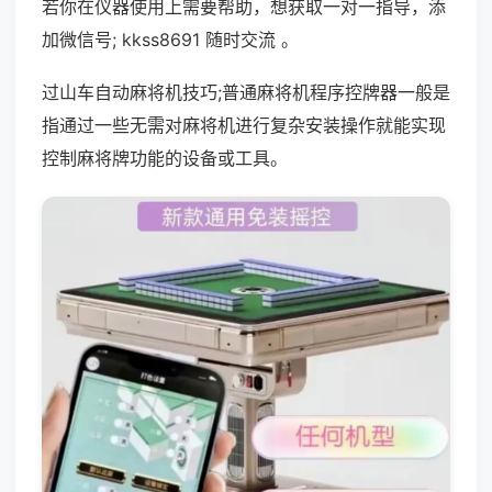
若你在仪器使用上需要帮助，想获取一对一指导，添
加微信号; kkss8691 随时交流 。
过山车自动麻将机技巧;普通麻将机程序控牌器一般是
指通过一些无需对麻将机进行复杂安装操作就能实现
控制麻将牌功能的设备或工具。