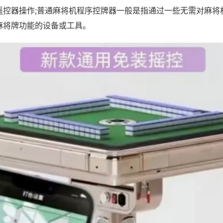
遥控器操作;普通麻将机程序控牌器一般是指通过一些无需对麻将
麻将牌功能的设备或工具。