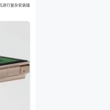
机进行复杂安装操