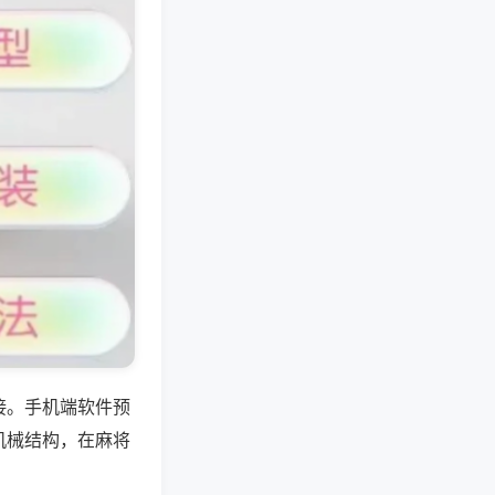
接。手机端软件预
机械结构，在麻将