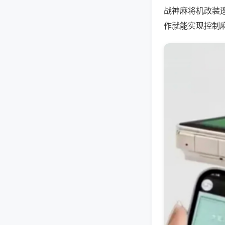
战神麻将机改装
作就能实现控制