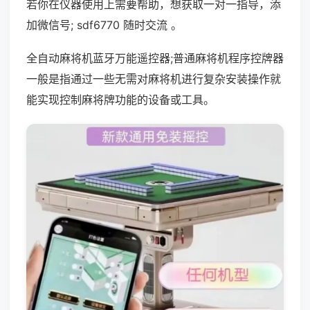
若你在仪器使用上需要帮助，想获取一对一指导，添
加微信号; sdf6770 随时交流 。
全自动麻将机蓝牙万能遥控器;普通麻将机程序控牌器
一般是指通过一些无需对麻将机进行复杂安装操作就
能实现控制麻将牌功能的设备或工具。