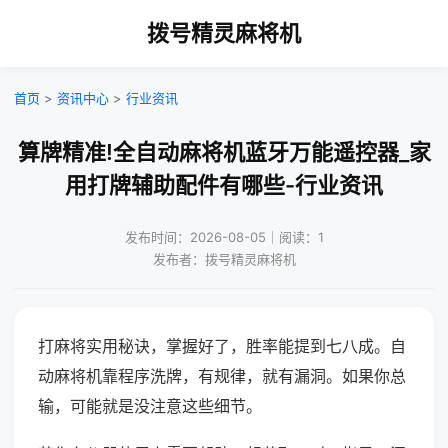
拨号精灵麻将机
首页
>
资讯中心
>
行业资讯
算牌精准!全自动麻将机蓝牙万能遥控器_家
用打牌辅助配件有哪些-行业资讯
发布时间：2026-08-05｜阅读：1
发布者：拨号精灵麻将机
打麻将实用秘诀，掌握好了，胜率能提到七八成。自
动麻将机靠程序洗牌，有规律，就有漏洞。如果你总
输，可能就是没注意这些细节。