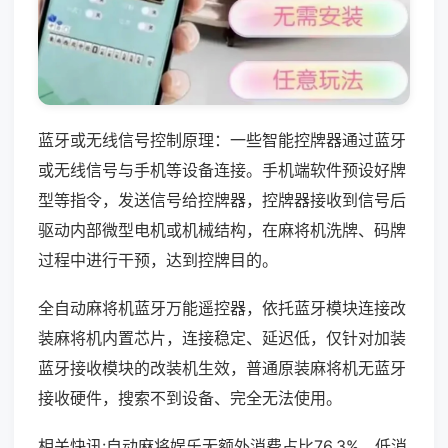
蓝牙或无线信号控制原理：一些智能控牌器通过蓝牙
或无线信号与手机等设备连接。手机端软件预设好牌
型等指令，发送信号给控牌器，控牌器接收到信号后
驱动内部微型电机或机械结构，在麻将机洗牌、码牌
过程中进行干预，达到控牌目的。
全自动麻将机蓝牙万能遥控器，依托蓝牙模块连接改
装麻将机内置芯片，连接稳定、延迟低，仅针对加装
蓝牙接收模块的改装机生效，普通原装麻将机无蓝牙
接收硬件，搜索不到设备、完全无法使用。
相关快讯:自动麻将娱乐无额外消费占比76.3%，低消